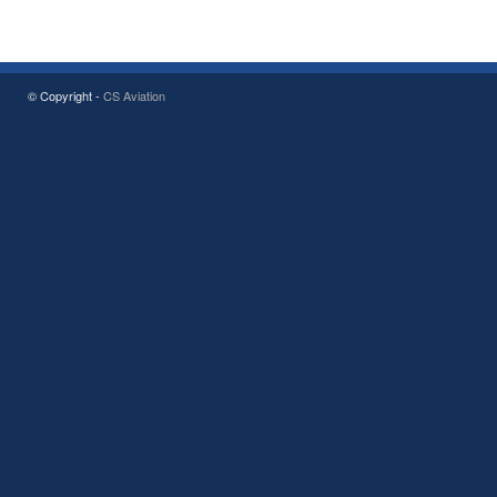
© Copyright -
CS Aviation