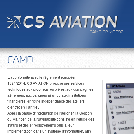
CAMO FR.MG.390
CAMO+
En conformité avec le règlement européen
1321/2014, CS AVIATION propose ses services
techniques aux propriétaires privés, aux compagnies
aériennes, aux banques ainsi qu’aux institutions
financières, en toute indépendance des ateliers
d’entretien Part 145.
Après la phase d’intégration de l’aéronef, la Gestion
du Maintien de la Navigabilité consiste en l’étude des
statuts et des enregistrements puis à leur
implémentation dans un système d’information, afin